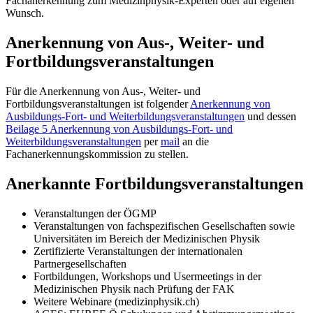
Fachanerkennung zum Medizinphysik-Experten oder auf eigenen
Wunsch.
Anerkennung von Aus-, Weiter- und
Fortbildungsveranstaltungen
Für die Anerkennung von Aus-, Weiter- und
Fortbildungsveranstaltungen ist folgender
Anerkennung von
Ausbildungs-Fort- und Weiterbildungsveranstaltungen
und dessen
Beilage 5 Anerkennung von Ausbildungs-Fort- und
Weiterbildungsveranstaltungen
per
mail
an die
Fachanerkennungskommission zu stellen.
Anerkannte Fortbildungsveranstaltungen
Veranstaltungen der ÖGMP
Veranstaltungen von fachspezifischen Gesellschaften sowie
Universitäten im Bereich der Medizinischen Physik
Zertifizierte Veranstaltungen der internationalen
Partnergesellschaften
Fortbildungen, Workshops und Usermeetings in der
Medizinischen Physik nach Prüfung der FAK
Weitere Webinare (medizinphysik.ch)