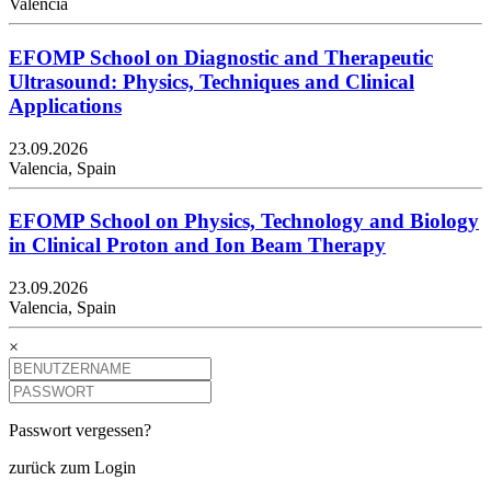
Valencia
EFOMP School on Diagnostic and Therapeutic
Ultrasound: Physics, Techniques and Clinical
Applications
23.09.2026
Valencia, Spain
EFOMP School on Physics, Technology and Biology
in Clinical Proton and Ion Beam Therapy
23.09.2026
Valencia, Spain
×
Passwort vergessen?
zurück zum Login