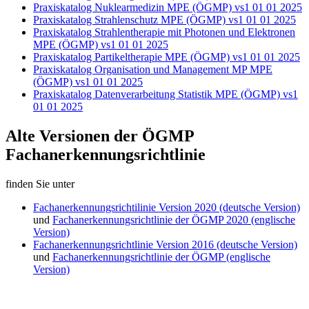
Praxiskatalog Nuklearmedizin MPE (ÖGMP) vs1 01 01 2025
Praxiskatalog Strahlenschutz MPE (ÖGMP) vs1 01 01 2025
Praxiskatalog Strahlentherapie mit Photonen und Elektronen
MPE (ÖGMP) vs1 01 01 2025
Praxiskatalog Partikeltherapie MPE (ÖGMP) vs1 01 01 2025
Praxiskatalog Organisation und Management MP MPE
(ÖGMP) vs1 01 01 2025
Praxiskatalog Datenverarbeitung Statistik MPE (ÖGMP) vs1
01 01 2025
Alte Versionen der ÖGMP
Fachanerkennungsrichtlinie
finden Sie unter
Fachanerkennungsrichtilinie Version 2020 (deutsche Version)
und
Fachanerkennungsrichtlinie der ÖGMP 2020 (englische
Version)
Fachanerkennungsrichtlinie Version 2016 (deutsche Version)
und
Fachanerkennungsrichtlinie der ÖGMP (englische
Version)