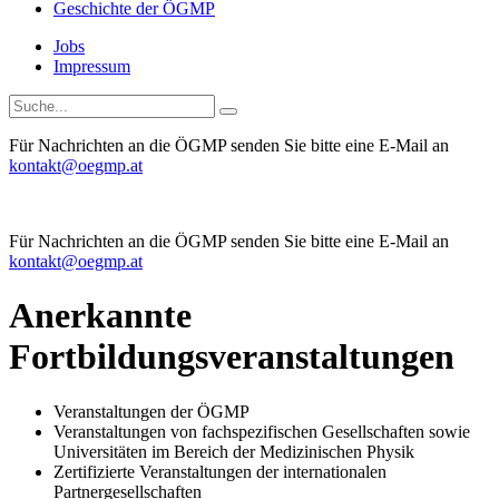
Geschichte der ÖGMP
Jobs
Impressum
Für Nachrichten an die ÖGMP senden Sie bitte eine E-Mail an
kontakt@oegmp.at
Für Nachrichten an die ÖGMP senden Sie bitte eine E-Mail an
kontakt@oegmp.at
Anerkannte
Fortbildungsveranstaltungen
Veranstaltungen der ÖGMP
Veranstaltungen von fachspezifischen Gesellschaften sowie
Universitäten im Bereich der Medizinischen Physik
Zertifizierte Veranstaltungen der internationalen
Partnergesellschaften