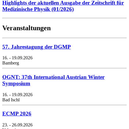
Highlights der aktuellen Ausgabe der Zeitschrift für
Medizinische Physik (01/2026)
Veranstaltungen
57. Jahrestagung der DGMP
16. - 19.09.2026
Bamberg
OGNT: 37th International Austrian Winter
Symposium
16. - 19.09.2026
Bad Ischl
ECMP 2026
23. - 26.09.2026