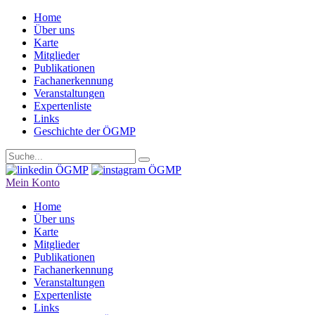
Home
Über uns
Karte
Mitglieder
Publikationen
Fachanerkennung
Veranstaltungen
Expertenliste
Links
Geschichte der ÖGMP
Mein Konto
Home
Über uns
Karte
Mitglieder
Publikationen
Fachanerkennung
Veranstaltungen
Expertenliste
Links