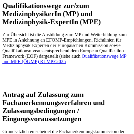
Qualifikationswege zur/zum
MedizinphysikerIn (MP) und
Medizinphysik-ExpertIn (MPE)
Zur Übersicht ist die Ausbildung zum MP und Weiterbildung zum
MPE in Anlehnung an EFOMP-Empfehlungen, Richtlinien für
Medizinphysik-Experten der Europäischen Kommission sowie
Qualifikationsniveaus entsprechend dem European Qualification
Framework (EQF) dargestellt (siehe auch
Qualifikationswege MP
und MPE (ÖGMP) RLMPE2025
Antrag auf Zulassung zum
Fachanerkennungsverfahren und
Zulassungsbedingungen /
Eingangsvoraussetzungen
Grundsätzlich entscheidet die Fachanerkennungskommission der